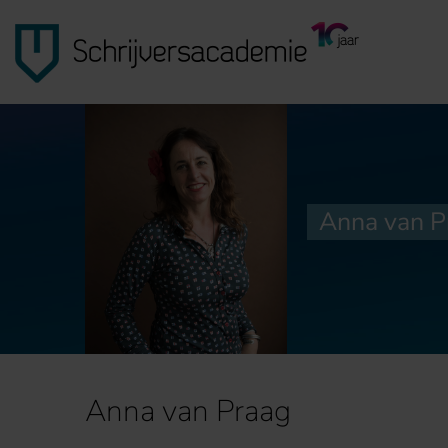
Anna van P
Anna van Praag