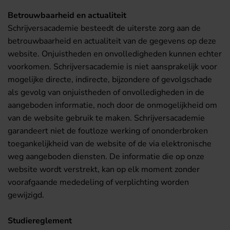
Betrouwbaarheid en actualiteit
Schrijversacademie besteedt de uiterste zorg aan de
betrouwbaarheid en actualiteit van de gegevens op deze
website. Onjuistheden en onvolledigheden kunnen echter
voorkomen. Schrijversacademie is niet aansprakelijk voor
mogelijke directe, indirecte, bijzondere of gevolgschade
als gevolg van onjuistheden of onvolledigheden in de
aangeboden informatie, noch door de onmogelijkheid om
van de website gebruik te maken. Schrijversacademie
garandeert niet de foutloze werking of ononderbroken
toegankelijkheid van de website of de via elektronische
weg aangeboden diensten. De informatie die op onze
website wordt verstrekt, kan op elk moment zonder
voorafgaande mededeling of verplichting worden
gewijzigd.
Studiereglement