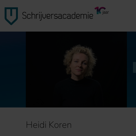
Heidi Koren