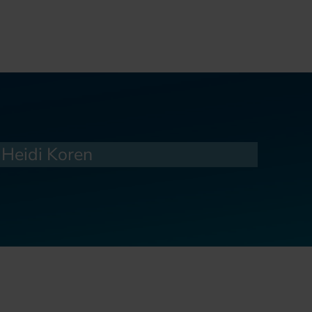
Heidi Koren