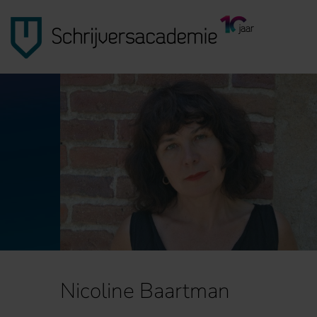
Nicoline Baartman