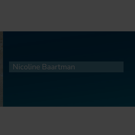
Nicoline Baartman