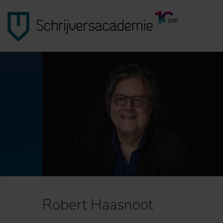
Robert Haasnoot