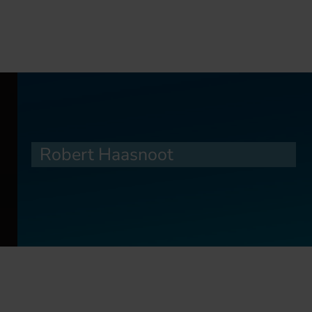
Robert Haasnoot