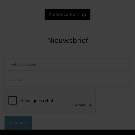
Neem contact op
Nieuwsbrief