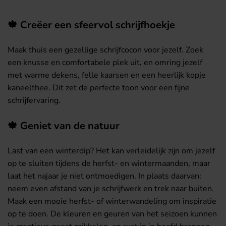
🍁 Creëer een sfeervol schrijfhoekje
Maak thuis een gezellige schrijfcocon voor jezelf. Zoek
een knusse en comfortabele plek uit, en omring jezelf
met warme dekens, felle kaarsen en een heerlijk kopje
kaneelthee. Dit zet de perfecte toon voor een fijne
schrijfervaring.
🍁 Geniet van de natuur
Last van een winterdip? Het kan verleidelijk zijn om jezelf
op te sluiten tijdens de herfst- en wintermaanden, maar
laat het najaar je niet ontmoedigen. In plaats daarvan:
neem even afstand van je schrijfwerk en trek naar buiten.
Maak een mooie herfst- of winterwandeling om inspiratie
op te doen. De kleuren en geuren van het seizoen kunnen