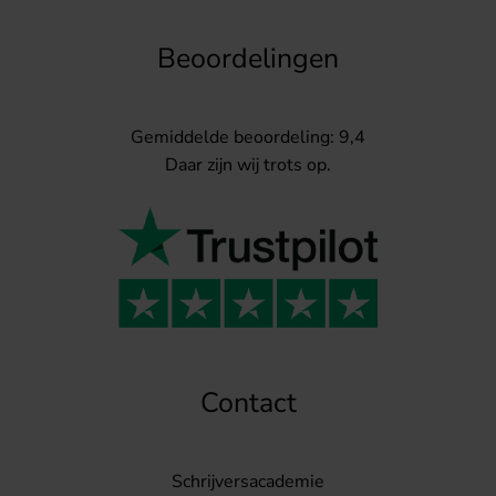
Beoordelingen
Gemiddelde beoordeling: 9,4
Daar zijn wij trots op.
Contact
Schrijversacademie