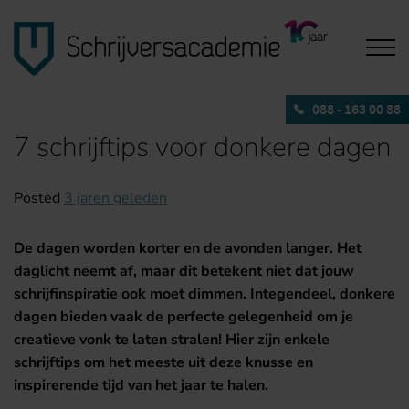
088 - 163 00 88
7 schrijftips voor donkere dagen
Posted
3 jaren geleden
De dagen worden korter en de avonden langer. Het
daglicht neemt af, maar dit betekent niet dat jouw
schrijfinspiratie ook moet dimmen.
Integendeel, donkere
dagen bieden vaak de perfecte gelegenheid om je
creatieve vonk te laten stralen!
Hier zijn enkele
schrijftips om het meeste uit deze knusse en
inspirerende tijd van het jaar te halen.