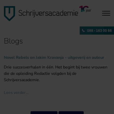
088 - 163 00 88
Blogs
Novel Rebels en Jakim Kravanja - uitgeverij en auteur
Drie succesverhalen in één. Het begint bij twee vrouwen
die de opleiding Redactie volgden bij de
Schrijversacademie.
Lees verder...