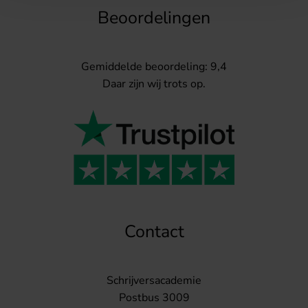
Beoordelingen
Gemiddelde beoordeling: 9,4
Daar zijn wij trots op.
Contact
Schrijversacademie
Postbus 3009