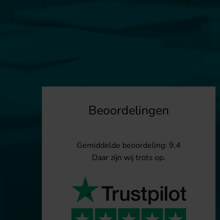
Beoordelingen
Gemiddelde beoordeling: 9,4
Daar zijn wij trots op.