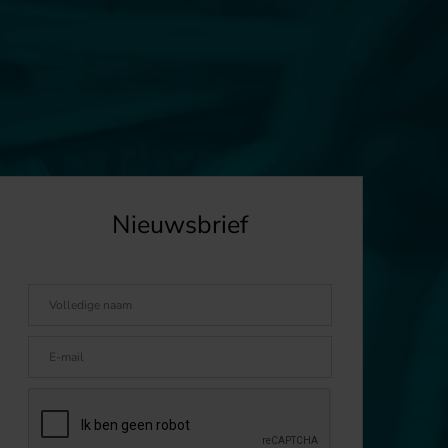
Nieuwsbrief