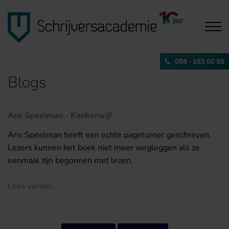
088 - 163 00 88
Blogs
Ans Speelman - Kankerwijf
Ans Speelman heeft een echte pageturner geschreven.
Lezers kunnen het boek niet meer wegleggen als ze
eenmaal zijn begonnen met lezen.
Lees verder...