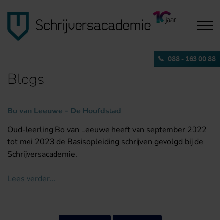
088 - 163 00 88
Blogs
Bo van Leeuwe - De Hoofdstad
Oud-leerling Bo van Leeuwe heeft van september 2022
tot mei 2023 de Basisopleiding schrijven gevolgd bij de
Schrijversacademie.
Lees verder...