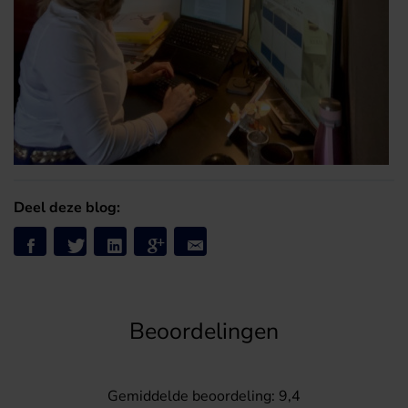
Deel deze blog:
Beoordelingen
Gemiddelde beoordeling: 9,4