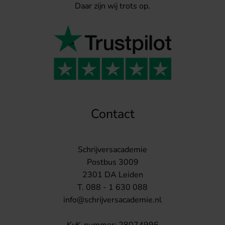
Daar zijn wij trots op.
Contact
Schrijversacademie
Postbus 3009
2301 DA Leiden
T. 088 - 1 630 088
info@schrijversacademie.nl