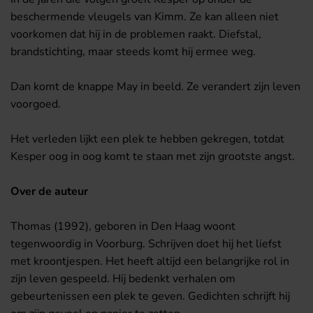
beschermende vleugels van Kimm. Ze kan alleen niet
voorkomen dat hij in de problemen raakt. Diefstal,
brandstichting, maar steeds komt hij ermee weg.
Dan komt de knappe May in beeld. Ze verandert zijn leven
voorgoed.
Het verleden lijkt een plek te hebben gekregen, totdat
Kesper oog in oog komt te staan met zijn grootste angst.
Over de auteur
Thomas (1992), geboren in Den Haag woont
tegenwoordig in Voorburg. Schrijven doet hij het liefst
met kroontjespen. Het heeft altijd een belangrijke rol in
zijn leven gespeeld. Hij bedenkt verhalen om
gebeurtenissen een plek te geven. Gedichten schrijft hij