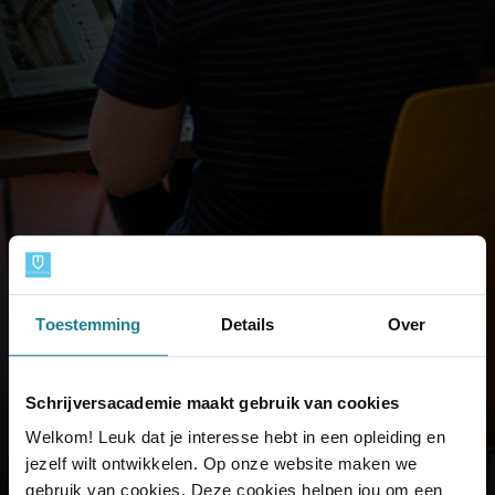
Toestemming
Details
Over
Schrijversacademie maakt gebruik van cookies
Welkom! Leuk dat je interesse hebt in een opleiding en
jezelf wilt ontwikkelen. Op onze website maken we
gebruik van cookies. Deze cookies helpen jou om een