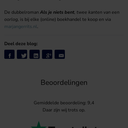
De dubbelroman
Als je niets bent
, twee kanten van een
oorlog
, is bij elke (online) boekhandel te koop en via
marjangerrits.nl
.
Deel deze blog:
Beoordelingen
Gemiddelde beoordeling: 9,4
Daar zijn wij trots op.