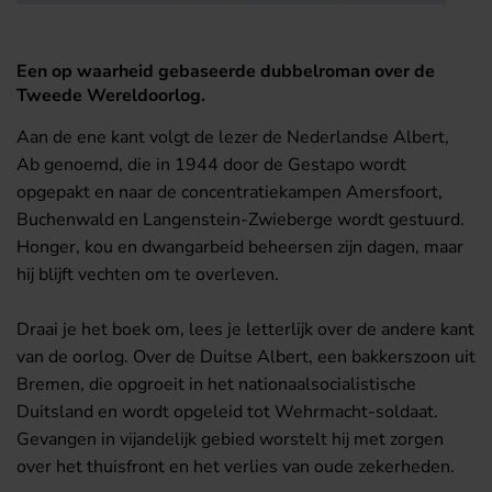
Een op waarheid gebaseerde dubbelroman over de
Tweede Wereldoorlog.
Aan de ene kant volgt de lezer de Nederlandse Albert,
Ab genoemd, die in 1944 door de Gestapo wordt
opgepakt en naar de concentratiekampen Amersfoort,
Buchenwald en Langenstein-Zwieberge wordt gestuurd.
Honger, kou en dwangarbeid beheersen zijn dagen, maar
hij blijft vechten om te overleven.
Draai je het boek om, lees je letterlijk over de andere kant
van de oorlog. Over de Duitse Albert, een bakkerszoon uit
Bremen, die opgroeit in het nationaalsocialistische
Duitsland en wordt opgeleid tot Wehrmacht-soldaat.
Gevangen in vijandelijk gebied worstelt hij met zorgen
over het thuisfront en het verlies van oude zekerheden.