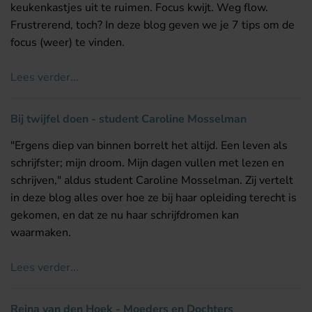
keukenkastjes uit te ruimen. Focus kwijt. Weg flow.
Frustrerend, toch? In deze blog geven we je 7 tips om de
focus (weer) te vinden.
Lees verder...
Bij twijfel doen - student Caroline Mosselman
"Ergens diep van binnen borrelt het altijd. Een leven als
schrijfster; mijn droom. Mijn dagen vullen met lezen en
schrijven," aldus student Caroline Mosselman. Zij vertelt
in deze blog alles over hoe ze bij haar opleiding terecht is
gekomen, en dat ze nu haar schrijfdromen kan
waarmaken.
Lees verder...
Reina van den Hoek - Moeders en Dochters