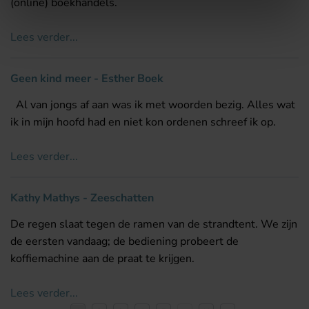
(online) boekhandels.
Lees verder...
Geen kind meer - Esther Boek
Al van jongs af aan was ik met woorden bezig. Alles wat
ik in mijn hoofd had en niet kon ordenen schreef ik op.
Lees verder...
Kathy Mathys - Zeeschatten
De regen slaat tegen de ramen van de strandtent. We zijn
de eersten vandaag; de bediening probeert de
koffiemachine aan de praat te krijgen.
Lees verder...